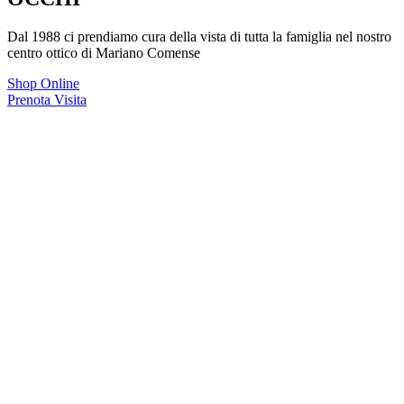
Dal 1988 ci prendiamo cura della vista di tutta la famiglia nel nostro
centro ottico di Mariano Comense
Shop Online
Prenota Visita