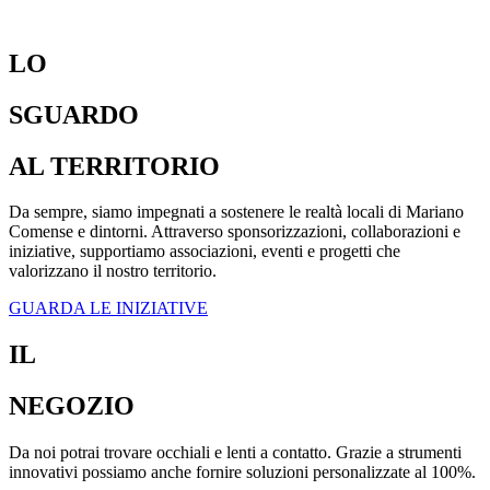
LO
SGUARDO
AL TERRITORIO
Da sempre, siamo impegnati a sostenere le realtà locali di Mariano
Comense e dintorni. Attraverso sponsorizzazioni, collaborazioni e
iniziative, supportiamo associazioni, eventi e progetti che
valorizzano il nostro territorio.
GUARDA LE INIZIATIVE
IL
NEGOZIO
Da noi potrai trovare occhiali e lenti a contatto. Grazie a strumenti
innovativi possiamo anche fornire soluzioni personalizzate al 100%.